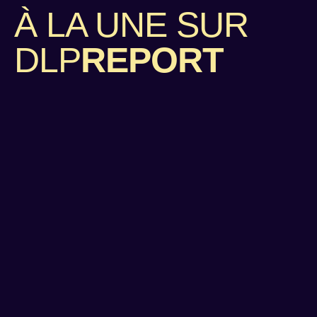
À LA UNE SUR
DLP
REPORT